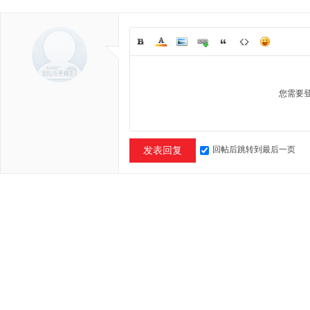
您需要
回帖后跳转到最后一页
发表回复